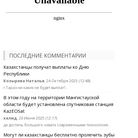
ПОСЛЕДНИЕ КОММЕНТАРИИ
Казахстанцы получат выплаты ко Дню
Республики
Козырева Наталья
, 24 Октября 2025 (12:48)
г.Тараз ни каких не будет выплат?..
В этом году на территории Мангистауской
области будет установлена спутниковая станция
KazEOSat
халид
, 26 Июня 2025 (12:17)
да достичь большего охвата современными технология..
Могут ли казахстанцы бесплатно пролечить зубы