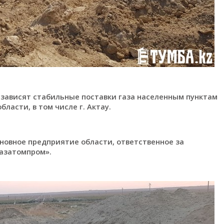
 зависят стабильные поставки газа населенным пунктам
асти, в том числе г. Актау.
сновное предприятие области, ответственное за
азатомпром».