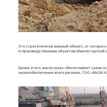
Это стратегически важный объект, от которого
и производственным объектам Мангистауской обл
Кроме этого, магистраль обеспечивает газом о
жизнеобеспечение всего региона, ТОО «МАЭК-К