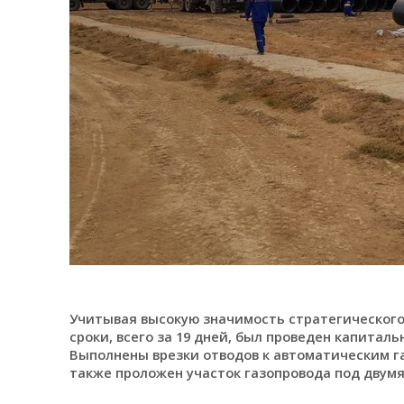
Учитывая высокую значимость стратегического
сроки, всего за 19 дней, был проведен капитал
Выполнены врезки отводов к автоматическим г
также проложен участок газопровода под двум