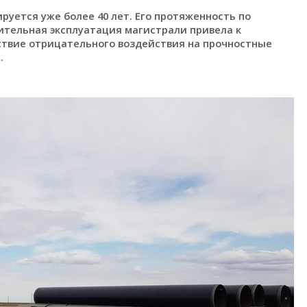
руется уже более 40 лет. Его протяженность по
лительная эксплуатация магистрали привела к
ствие отрицательного воздействия на прочностные
.