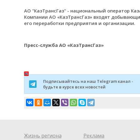
АО "КазТрансГаз" - национальный оператор Каза
Компании АО «КазТрансГаз» входят добывающи
его переработки предприятия и организации.
Пресс-служба АО «КазТрансГаз»
Подписывайтесь на наш Telegram канал -
будьте в курсе всех новостей
Жизнь региона
Реклама