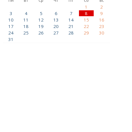
Пн
Вт
Ср
Чт
Пт
Сб
Вс
1
2
3
4
5
6
7
8
9
10
11
12
13
14
15
16
17
18
19
20
21
22
23
24
25
26
27
28
29
30
31