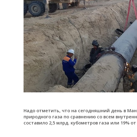
Надо отметить, что на сегодняшний день в Ма
природного газа по сравнению со всем внутрен
составило 2,5 млрд. кубометров газа или 19% о