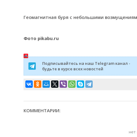
Геомагнитная буря с небольшими возмущениям
Фото pikabu.ru
Подписывайтесь на наш Telegram канал -
будьте в курсе всех новостей
КОММЕНТАРИИ:
нет