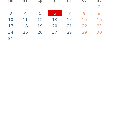
Пн
Вт
Ср
Чт
Пт
Сб
Вс
1
2
3
4
5
6
7
8
9
10
11
12
13
14
15
16
17
18
19
20
21
22
23
24
25
26
27
28
29
30
31