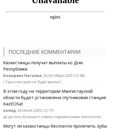
ПОСЛЕДНИЕ КОММЕНТАРИИ
Казахстанцы получат выплаты ко Дню
Республики
Козырева Наталья
, 24 Октября 2025 (12:48)
г.Тараз ни каких не будет выплат?..
В этом году на территории Мангистауской
области будет установлена спутниковая станция
KazEOSat
халид
, 26 Июня 2025 (12:17)
да достичь большего охвата современными технология..
Могут ли казахстанцы бесплатно пролечить зубы