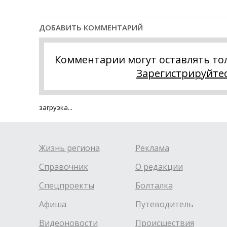
ДОБАВИТЬ КОММЕНТАРИЙ
Комментарии могут оставлять то
Зарегистрируйте
загрузка...
Жизнь региона
Реклама
Справочник
О редакции
Спецпроекты
Болталка
Афиша
Путеводитель
Видеоновости
Происшествия