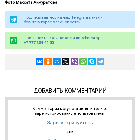
Фото Максата Акмуратова
Подписывайтесь на наш Telegram канал -
будьте в курсе всех новостей
Присылайте свои новости на WhatsApp
+7 777 259 44 50
ДОБАВИТЬ КОММЕНТАРИЙ
Комментарии могут оставлять только
зарегистрированные пользователи.
Зарегистрируйтесь
или