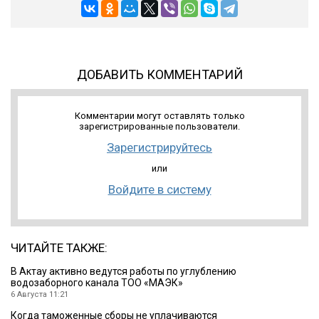
ДОБАВИТЬ КОММЕНТАРИЙ
Комментарии могут оставлять только
зарегистрированные пользователи.
Зарегистрируйтесь
или
Войдите в систему
ЧИТАЙТЕ ТАКЖЕ:
В Актау активно ведутся работы по углублению
водозаборного канала ТОО «МАЭК»
6 Августа 11:21
Когда таможенные сборы не уплачиваются