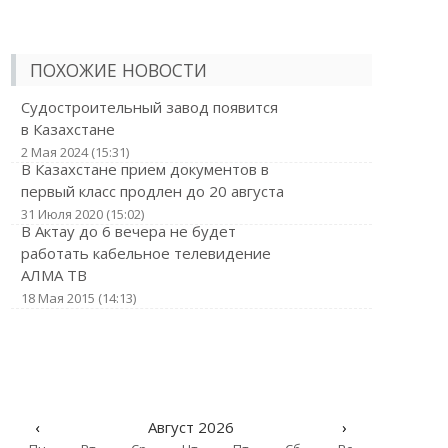
ПОХОЖИЕ НОВОСТИ
Судостроительный завод появится
в Казахстане
2 Мая 2024 (15:31)
В Казахстане прием документов в
первый класс продлен до 20 августа
31 Июля 2020 (15:02)
В Актау до 6 вечера не будет
работать кабельное телевидение
АЛМА ТВ
18 Мая 2015 (14:13)
‹
Август 2026
›