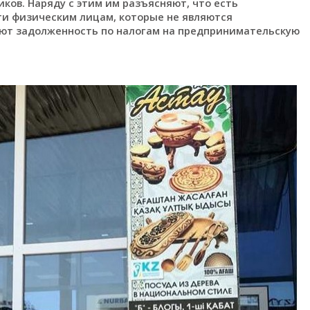
ов. Наряду с этим им разъясняют, что есть
и физическим лицам, которые не являются
т задолженность по налогам на предпринимательскую