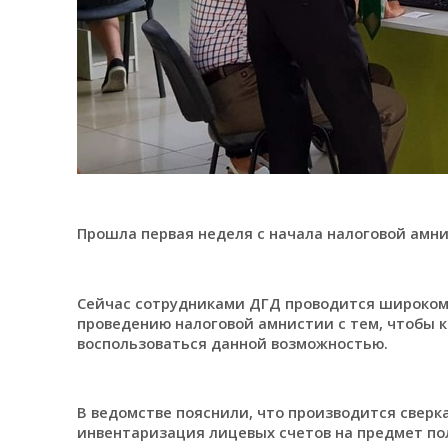
Прошла первая неделя с начала налоговой амни
Сейчас сотрудниками ДГД проводится широком
проведению налоговой амнистии с тем, чтобы 
воспользоваться данной возможностью.
В ведомстве пояснили, что производится сверк
инвентаризация лицевых счетов на предмет по