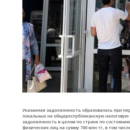
Указанная задолженность образовалась при пере
локальных на общереспубликанскую налоговую 
задолженность в целом по стране по состоянию 
физических лиц на сумму 700 млн тг, в том числе 