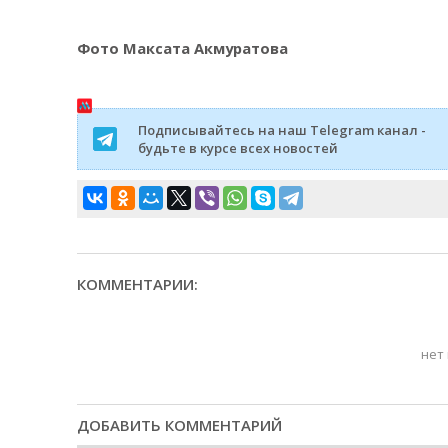
Фото Максата Акмуратова
Подписывайтесь на наш Telegram канал -
будьте в курсе всех новостей
КОММЕНТАРИИ:
нет
ДОБАВИТЬ КОММЕНТАРИЙ