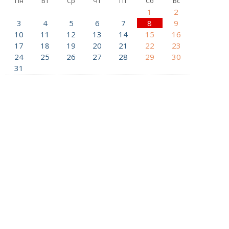
Пн
Вт
Ср
Чт
Пт
Сб
Вс
1
2
3
4
5
6
7
8
9
10
11
12
13
14
15
16
17
18
19
20
21
22
23
24
25
26
27
28
29
30
31