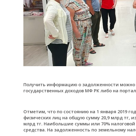
Получить информацию о задолженности можно 
государственных доходов МФ РК либо на портал
Отметим, что по состоянию на 1 января 2019 го
физических лиц на общую сумму 20,9 млрд тг, из 
млрд тг. Наибольшие суммы или 70% налоговой
средства. На задолженность по земельному нало