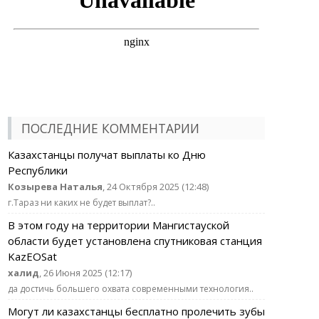
ПОСЛЕДНИЕ КОММЕНТАРИИ
Казахстанцы получат выплаты ко Дню
Республики
Козырева Наталья
, 24 Октября 2025 (12:48)
г.Тараз ни каких не будет выплат?..
В этом году на территории Мангистауской
области будет установлена спутниковая станция
KazEOSat
халид
, 26 Июня 2025 (12:17)
да достичь большего охвата современными технология..
Могут ли казахстанцы бесплатно пролечить зубы