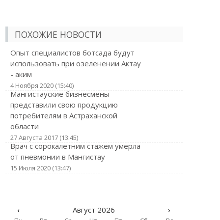
ПОХОЖИЕ НОВОСТИ
Опыт специалистов ботсада будут
использовать при озеленении Актау
- аким
4 Ноября 2020 (15:40)
Мангистауские бизнесмены
представили свою продукцию
потребителям в Астраханской
области
27 Августа 2017 (13:45)
Врач с сорокалетним стажем умерла
от пневмонии в Мангистау
15 Июля 2020 (13:47)
‹
Август 2026
›