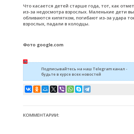
Что касается детей старше года, тот, как отме
из-за недосмотра взрослых. Маленькие дети вы
обливаются кипятком, погибают из-за удара ток
взрослых, падали в колодцы.
Фото google.com
Подписывайтесь на наш Telegram канал -
будьте в курсе всех новостей
КОММЕНТАРИИ: