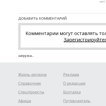
нет
ДОБАВИТЬ КОММЕНТАРИЙ
Комментарии могут оставлять то
Зарегистрируйте
загрузка...
Жизнь региона
Реклама
Справочник
О редакции
Спецпроекты
Болталка
Афиша
Путеводитель