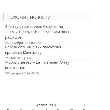
ПОХОЖИЕ НОВОСТИ
В Актау рассмотрели бюджет на
2015-2017 годы и определили план
расходов
26 Декабря 2014 (04:25)
Соревнования юных спасателей
прошли в Мангистау
21 Мая 2018 (14:55)
Мороз и ветер ждет жителей Актау
во вторник
28 Января 2019 (18:03)
‹
Август 2026
›