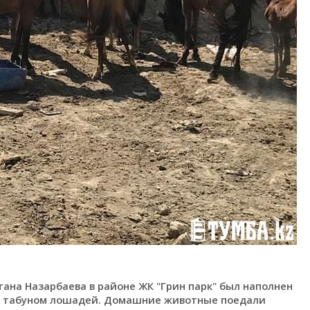
ана Назарбаева в районе ЖК "Грин парк" был наполнен
 и табуном лошадей. Домашние животные поедали