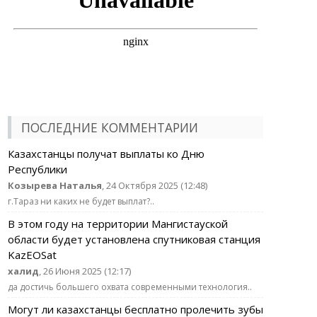
ПОСЛЕДНИЕ КОММЕНТАРИИ
Казахстанцы получат выплаты ко Дню
Республики
Козырева Наталья
, 24 Октября 2025 (12:48)
г.Тараз ни каких не будет выплат?..
В этом году на территории Мангистауской
области будет установлена спутниковая станция
KazEOSat
халид
, 26 Июня 2025 (12:17)
да достичь большего охвата современными технология..
Могут ли казахстанцы бесплатно пролечить зубы