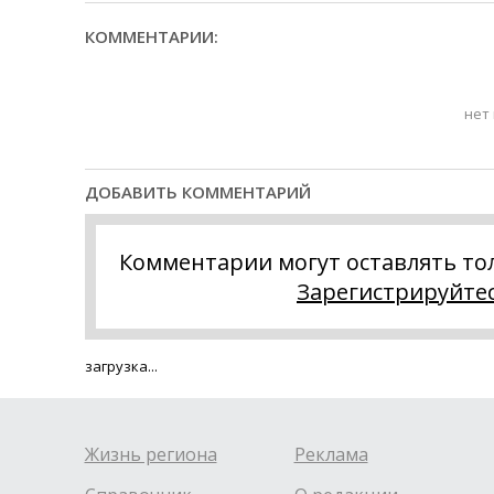
КОММЕНТАРИИ:
нет
ДОБАВИТЬ КОММЕНТАРИЙ
Комментарии могут оставлять то
Зарегистрируйте
загрузка...
Жизнь региона
Реклама