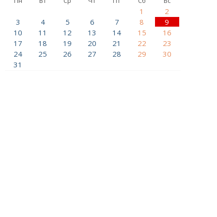
Пн
Вт
Ср
Чт
Пт
Сб
Вс
1
2
3
4
5
6
7
8
9
10
11
12
13
14
15
16
17
18
19
20
21
22
23
24
25
26
27
28
29
30
31