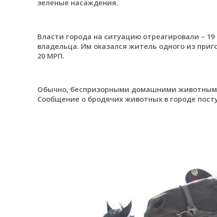
зеленые насаждения.
Власти города на ситуацию отреагировали – 19
владельца. Им оказался житель одного из приг
20 МРП.
Обычно, беспризорными домашними животными 
Сообщение о бродячих животных в городе пост