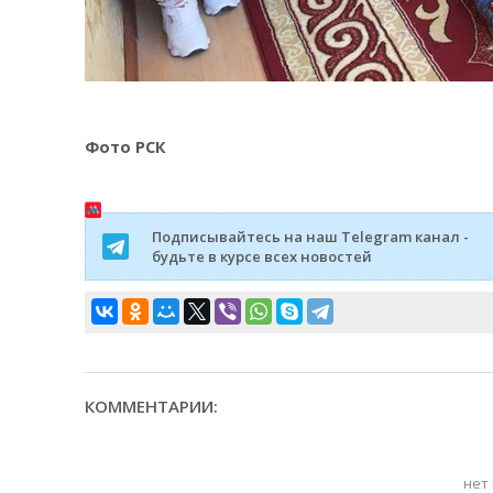
Фото РСК
Подписывайтесь на наш Telegram канал -
будьте в курсе всех новостей
КОММЕНТАРИИ:
нет