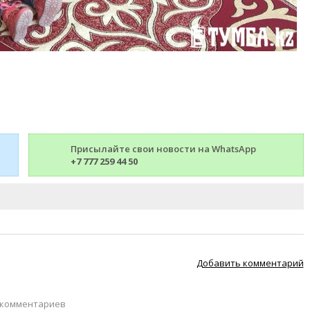
Присылайте свои новости на WhatsApp
+7 777 259 44 50
Добавить комментарий
 комментариев