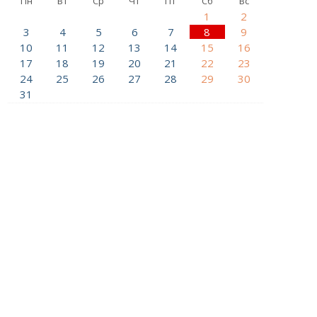
Пн
Вт
Ср
Чт
Пт
Сб
Вс
1
2
3
4
5
6
7
8
9
10
11
12
13
14
15
16
17
18
19
20
21
22
23
24
25
26
27
28
29
30
31