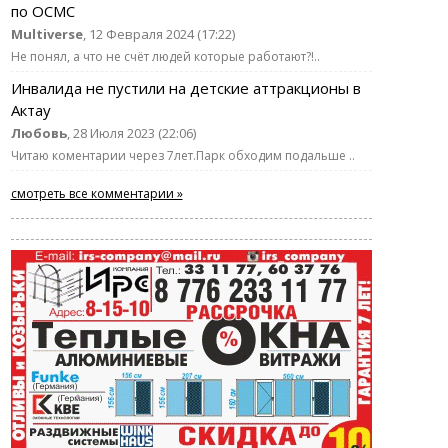
по ОСМС
Multiverse
, 12 Февраля 2024 (17:22)
Не понял, а что не счёт людей которые работают?!..
Инвалида не пустили на детские аттракционы в
Актау
Любовь
, 28 Июля 2023 (22:06)
Читаю коментарии через 7лет.Парк обходим подальше ..
смотреть все комментарии »