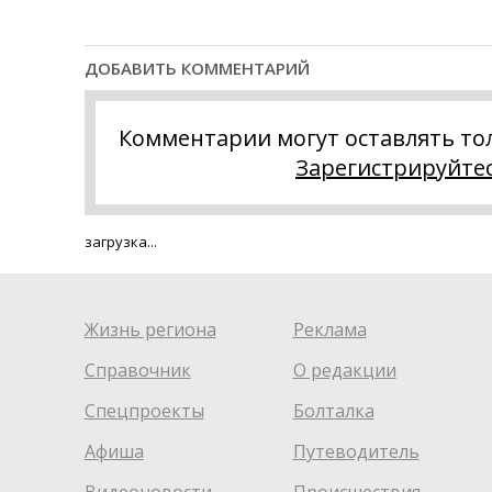
ДОБАВИТЬ КОММЕНТАРИЙ
Комментарии могут оставлять то
Зарегистрируйте
загрузка...
Жизнь региона
Реклама
Справочник
О редакции
Спецпроекты
Болталка
Афиша
Путеводитель
Видеоновости
Происшествия