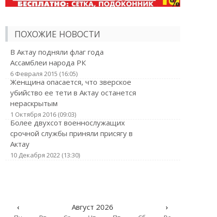
ПОХОЖИЕ НОВОСТИ
В Актау подняли флаг года
Ассамблеи народа РК
6 Февраля 2015 (16:05)
Женщина опасается, что зверское
убийство ее тети в Актау останется
нераскрытым
1 Октября 2016 (09:03)
Более двухсот военнослужащих
срочной службы приняли присягу в
Актау
10 Декабря 2022 (13:30)
‹
Август 2026
›