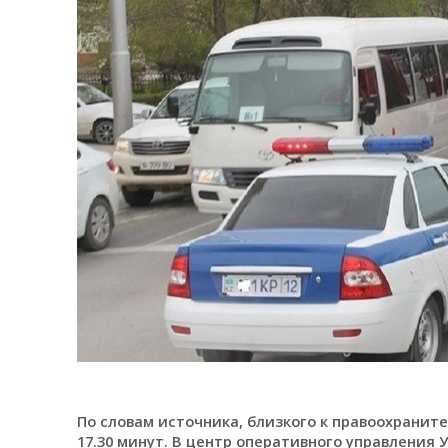
По словам источника, близкого к правоохранит
17.30 минут. В центр оперативного управления 