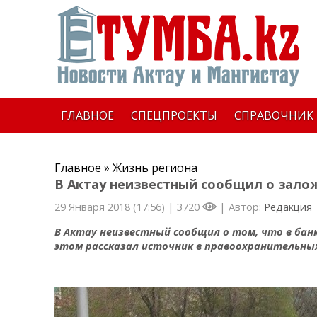
ГЛАВНОЕ
СПЕЦПРОЕКТЫ
СПРАВОЧНИК
Главное
»
Жизнь региона
В Актау неизвестный сообщил о зало
29 Января 2018 (17:56) |
3720
| Автор:
Редакция
В Актау неизвестный сообщил о том, что в бан
этом рассказал источник в правоохранительных