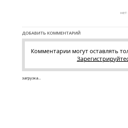
нет
ДОБАВИТЬ КОММЕНТАРИЙ
Комментарии могут оставлять то
Зарегистрируйте
загрузка...