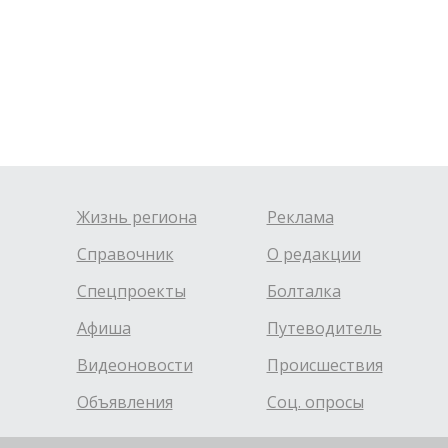
Жизнь региона
Реклама
Справочник
О редакции
Спецпроекты
Болталка
Афиша
Путеводитель
Видеоновости
Происшествия
Объявления
Соц. опросы