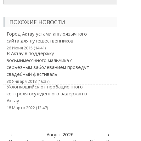
ПОХОЖИЕ НОВОСТИ
Город Актау устами англоязычного
сайта для путешественников
26 Июня 2015 (14:41)
В Актау в поддержку
восьмимесячного мальчика с
серьезным заболеванием проведут
свадебный фестиваль
30 Января 2018 (16:37)
Уклонявшийся от пробационного
контроля осужденного задержан в
Актау
18 Марта 2022 (13:47)
‹
Август 2026
›