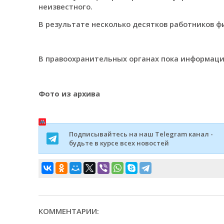
неизвестного.
В результате несколько десятков работников ф
В правоохранительных органах пока информаци
Фото из архива
Подписывайтесь на наш Telegram канал -
будьте в курсе всех новостей
КОММЕНТАРИИ: