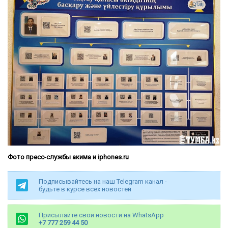
Фото пресс-службы акима и iphones.ru
Подписывайтесь на наш Telegram канал -
будьте в курсе всех новостей
Присылайте свои новости на WhatsApp
+7 777 259 44 50