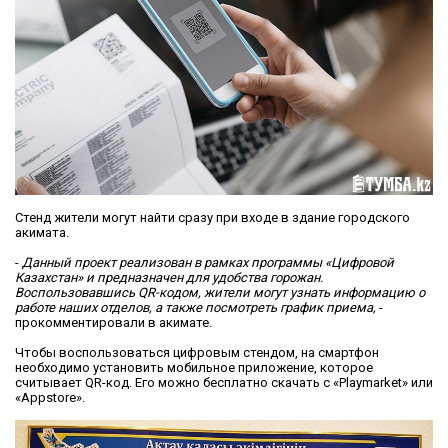
Стенд жители могут найти сразу при входе в здание городского
акимата.
-
Данный проект реализован в рамках программы «Цифровой
Казахстан» и предназначен для удобства горожан.
Воспользовавшись QR-кодом, жители могут узнать информацию о
работе наших отделов, а также посмотреть график приема,
-
прокомментировали в акимате.
Чтобы воспользоваться цифровым стендом, на смартфон
необходимо установить мобильное приложение, которое
считывает QR-код. Его можно бесплатно скачать с «Playmarket» или
«Appstore».