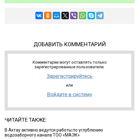
ДОБАВИТЬ КОММЕНТАРИЙ
Комментарии могут оставлять только
зарегистрированные пользователи.
Зарегистрируйтесь
или
Войдите в систему
ЧИТАЙТЕ ТАКЖЕ:
В Актау активно ведутся работы по углублению
водозаборного канала ТОО «МАЭК»