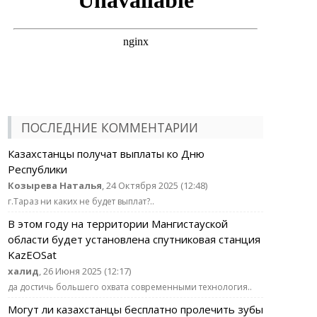
ПОСЛЕДНИЕ КОММЕНТАРИИ
Казахстанцы получат выплаты ко Дню
Республики
Козырева Наталья
, 24 Октября 2025 (12:48)
г.Тараз ни каких не будет выплат?..
В этом году на территории Мангистауской
области будет установлена спутниковая станция
KazEOSat
халид
, 26 Июня 2025 (12:17)
да достичь большего охвата современными технология..
Могут ли казахстанцы бесплатно пролечить зубы