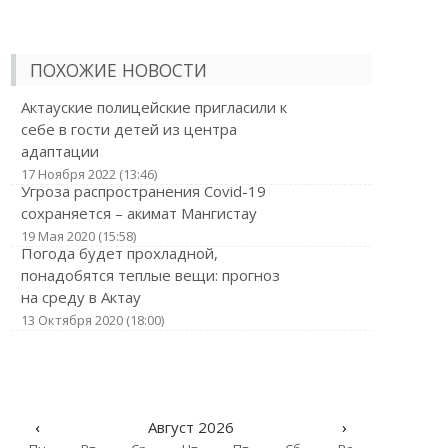
ПОХОЖИЕ НОВОСТИ
Актауские полицейские пригласили к
себе в гости детей из центра
адаптации
17 Ноября 2022 (13:46)
Угроза распространения Covid-19
сохраняется – акимат Мангистау
19 Мая 2020 (15:58)
Погода будет прохладной,
понадобятся теплые вещи: прогноз
на среду в Актау
13 Октября 2020 (18:00)
‹
Август 2026
›