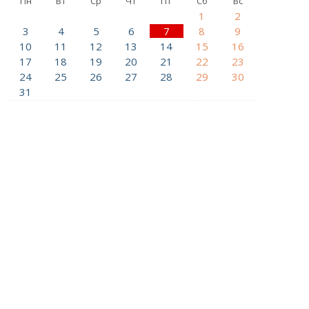
Пн
Вт
Ср
Чт
Пт
Сб
Вс
1
2
3
4
5
6
7
8
9
10
11
12
13
14
15
16
17
18
19
20
21
22
23
24
25
26
27
28
29
30
31