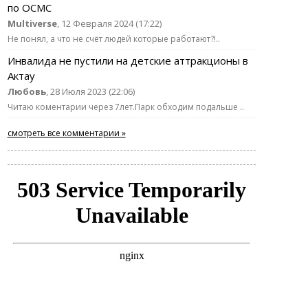
по ОСМС
Multiverse
, 12 Февраля 2024 (17:22)
Не понял, а что не счёт людей которые работают?!..
Инвалида не пустили на детские аттракционы в
Актау
Любовь
, 28 Июля 2023 (22:06)
Читаю коментарии через 7лет.Парк обходим подальше ..
смотреть все комментарии »