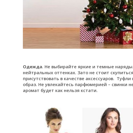
Одежда
. Не выбирайте яркие и темные наряды
нейтральных оттенках. Зато не стоит скупитьс
присутствовать в качестве аксессуаров. Туфли
образ. Не увлекайтесь парфюмерией – свинки н
аромат будет как нельзя кстати.