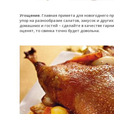
Угощение
. Главная примета для новогоднего п
упор на разнообразие салатов, закусок и други
домашних и гостей – сделайте в качестве гарн
оценят, то свинка точно будет довольна.