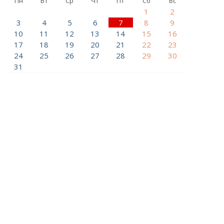
Пн
Вт
Ср
Чт
Пт
Сб
Вс
1
2
3
4
5
6
7
8
9
10
11
12
13
14
15
16
17
18
19
20
21
22
23
24
25
26
27
28
29
30
31