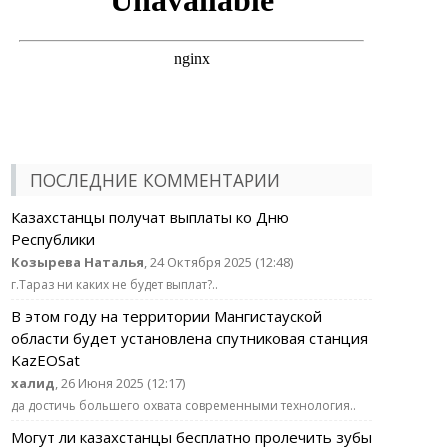
ПОСЛЕДНИЕ КОММЕНТАРИИ
Казахстанцы получат выплаты ко Дню
Республики
Козырева Наталья
, 24 Октября 2025 (12:48)
г.Тараз ни каких не будет выплат?..
В этом году на территории Мангистауской
области будет установлена спутниковая станция
KazEOSat
халид
, 26 Июня 2025 (12:17)
да достичь большего охвата современными технология..
Могут ли казахстанцы бесплатно пролечить зубы