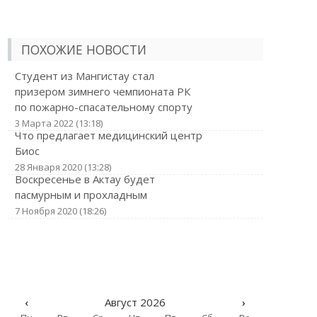
ПОХОЖИЕ НОВОСТИ
Студент из Мангистау стал
призером зимнего чемпионата РК
по пожарно-спасательному спорту
3 Марта 2022 (13:18)
Что предлагает медицинский центр
Биос
28 Января 2020 (13:28)
Воскресенье в Актау будет
пасмурным и прохладным
7 Ноября 2020 (18:26)
‹
Август 2026
›