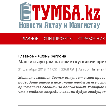
ГЛАВНОЕ
СПЕЦПРОЕКТЫ
СПРАВОЧНИК
Главное
»
Жизнь региона
Мангистаусцам на заметку: какие при
31 Декабря 2018 (11:09) |
3368
| Автор:
Наталья
Желтая земляная Свинья вступает в свои права
подводить итоги и пожинать плоды за все оста
пристальнее следить за подсказками, которые 
что ожидает впереди и какими будут грядущие 