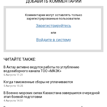
ДОБАВИТЬ КОММЕНТАРИЙ
Комментарии могут оставлять только
зарегистрированные пользователи.
Зарегистрируйтесь
или
Войдите в систему
ЧИТАЙТЕ ТАКЖЕ:
В Актау активно ведутся работы по углублению
водозаборного канала ТОО «МАЭК»
6 Августа 11:21
Когда таможенные сборы не уплачиваются
5 Августа 15:25
В Военно-морских силах Казахстана завершился очередной
этап боевой подготовки
4 Августа 14:51