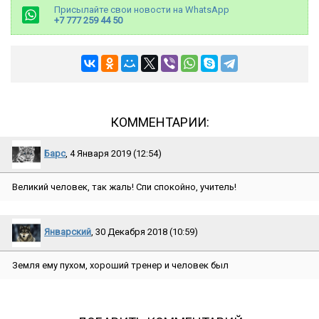
Присылайте свои новости на WhatsApp
+7 777 259 44 50
КОММЕНТАРИИ:
Барс
, 4 Января 2019 (12:54)
Великий человек, так жаль! Спи спокойно, учитель!
Январский
, 30 Декабря 2018 (10:59)
Земля ему пухом, хороший тренер и человек был