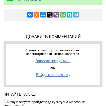
+7 777 259 44 50
ДОБАВИТЬ КОММЕНТАРИЙ
Комментарии могут оставлять только
зарегистрированные пользователи.
Зарегистрируйтесь
или
Войдите в систему
ЧИТАЙТЕ ТАКЖЕ:
В Актау в августе пройдет ряд культурно-массовых
мероприятий