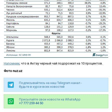
Напомним
, что в Актау черный чай подорожал на 10 процентов.
Фото nuz.uz
Подписывайтесь на наш Telegram канал -
будьте в курсе всех новостей
Присылайте свои новости на WhatsApp
+7 777 259 44 50