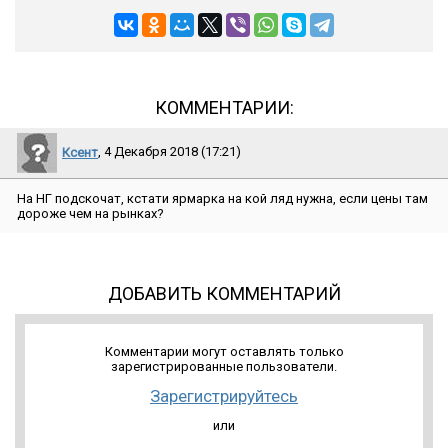
КОММЕНТАРИИ:
Ксент
, 4 Декабря 2018 (17:21)
На НГ подскочат, кстати ярмарка на кой ляд нужна, если цены там
дороже чем на рынках?
ДОБАВИТЬ КОММЕНТАРИЙ
Комментарии могут оставлять только
зарегистрированные пользователи.
Зарегистрируйтесь
или