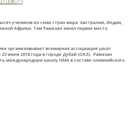
ысяч учеников из семи стран мира: Австралии, Индии,
жной Африки. Там Рамазан занял первое место.
ке организовывает всемирная ассоциация школ
23 июня 2018 года в городе Дубай (ОАЭ). Рамазан
ять международную школу ISMA в составе олимпийского