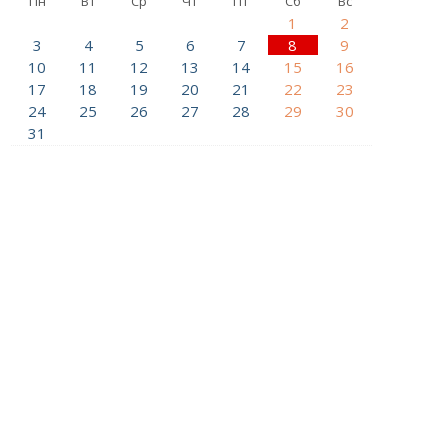
Пн
Вт
Ср
Чт
Пт
Сб
Вс
1
2
3
4
5
6
7
8
9
10
11
12
13
14
15
16
17
18
19
20
21
22
23
24
25
26
27
28
29
30
31