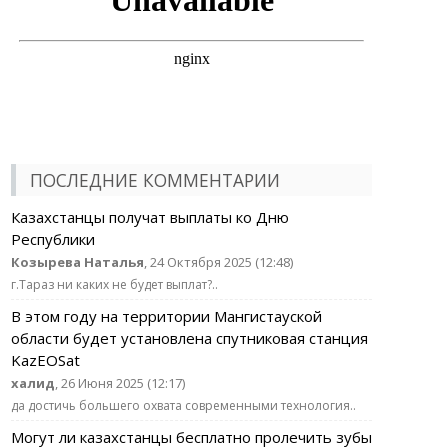
ПОСЛЕДНИЕ КОММЕНТАРИИ
Казахстанцы получат выплаты ко Дню
Республики
Козырева Наталья
, 24 Октября 2025 (12:48)
г.Тараз ни каких не будет выплат?..
В этом году на территории Мангистауской
области будет установлена спутниковая станция
KazEOSat
халид
, 26 Июня 2025 (12:17)
да достичь большего охвата современными технология..
Могут ли казахстанцы бесплатно пролечить зубы