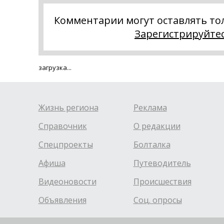
Комментарии могут оставлять то
Зарегистрируйте
загрузка...
Жизнь региона
Реклама
Справочник
О редакции
Спецпроекты
Болталка
Афиша
Путеводитель
Видеоновости
Происшествия
Объявления
Соц. опросы