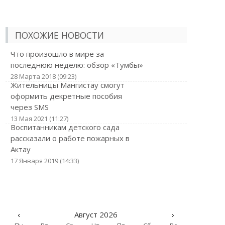
ПОХОЖИЕ НОВОСТИ
Что произошло в мире за
последнюю неделю: обзор «Тумбы»
28 Марта 2018 (09:23)
Жительницы Мангистау смогут
оформить декретные пособия
через SMS
13 Мая 2021 (11:27)
Воспитанникам детского сада
рассказали о работе пожарных в
Актау
17 Января 2019 (14:33)
‹
Август 2026
›