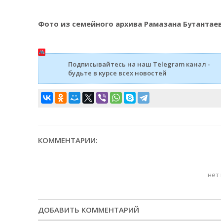
Фото из семейного архива Рамазана Бутантае
Подписывайтесь на наш Telegram канал -
будьте в курсе всех новостей
КОММЕНТАРИИ:
нет
ДОБАВИТЬ КОММЕНТАРИЙ