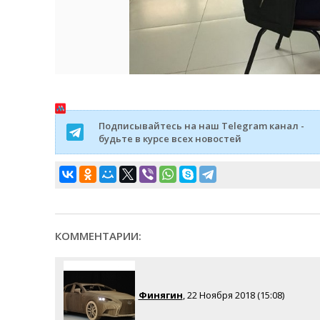
Подписывайтесь на наш Telegram канал -
будьте в курсе всех новостей
КОММЕНТАРИИ:
Финягин
, 22 Ноября 2018 (15:08)