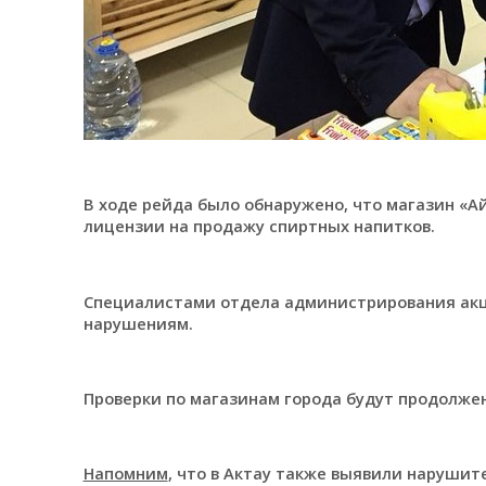
В ходе рейда было обнаружено, что магазин «А
лицензии на продажу спиртных напитков.
Специалистами отдела администрирования акц
нарушениям.
Проверки по магазинам города будут продолже
Напомним
, что в Актау также выявили нарушит