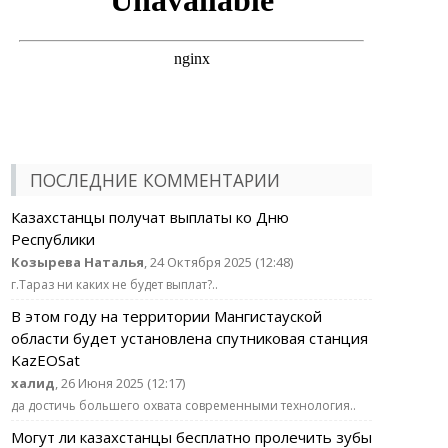
ПОСЛЕДНИЕ КОММЕНТАРИИ
Казахстанцы получат выплаты ко Дню
Республики
Козырева Наталья
, 24 Октября 2025 (12:48)
г.Тараз ни каких не будет выплат?..
В этом году на территории Мангистауской
области будет установлена спутниковая станция
KazEOSat
халид
, 26 Июня 2025 (12:17)
да достичь большего охвата современными технология..
Могут ли казахстанцы бесплатно пролечить зубы