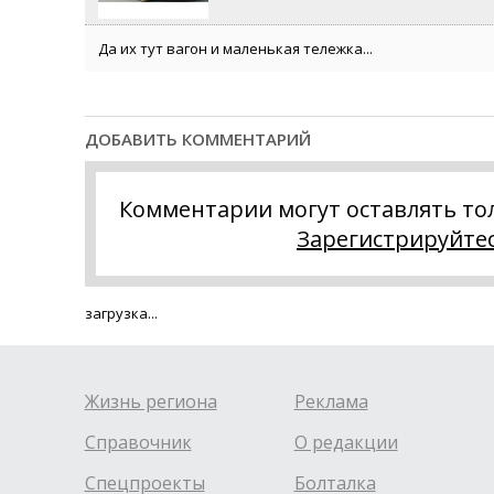
Да их тут вагон и маленькая тележка...
ДОБАВИТЬ КОММЕНТАРИЙ
Комментарии могут оставлять то
Зарегистрируйте
загрузка...
Жизнь региона
Реклама
Справочник
О редакции
Спецпроекты
Болталка