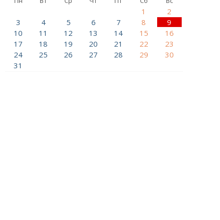
Пн
Вт
Ср
Чт
Пт
Сб
Вс
1
2
3
4
5
6
7
8
9
10
11
12
13
14
15
16
17
18
19
20
21
22
23
24
25
26
27
28
29
30
31