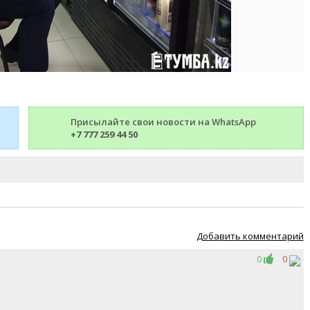
Присылайте свои новости на WhatsApp
+7 777 259 44 50
Добавить комментарий
0
0