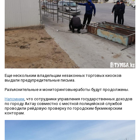
Еще нескольким владельцам незаконных торговых киосков
выдали предупредительные письма.
Разъяснительные и мониторинговыеработы будут продолжены.
Напомним
, что сотрудники управления государственных доходов
по городу Актау совместно с местной полицейской службой
проводили рейдовую проверку по городским букмекерским
конторам.