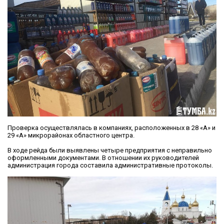
Проверка осуществлялась в компаниях, расположенных в 28 «А» и
29 «А» микрорайонах областного центра.
В ходе рейда были выявлены четыре предприятия с неправильно
оформленными документами. В отношении их руководителей
администрация города составила административные протоколы.