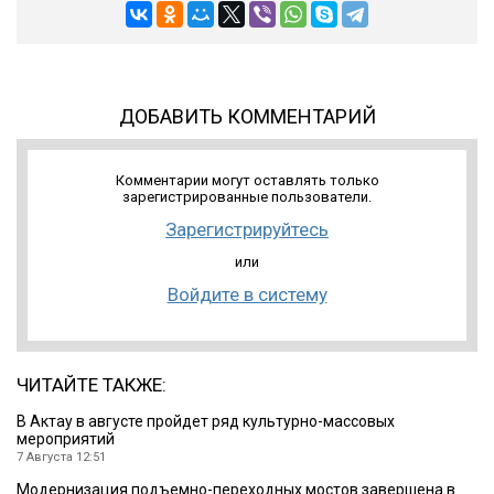
ДОБАВИТЬ КОММЕНТАРИЙ
Комментарии могут оставлять только
зарегистрированные пользователи.
Зарегистрируйтесь
или
Войдите в систему
ЧИТАЙТЕ ТАКЖЕ:
В Актау в августе пройдет ряд культурно-массовых
мероприятий
7 Августа 12:51
Модернизация подъемно-переходных мостов завершена в