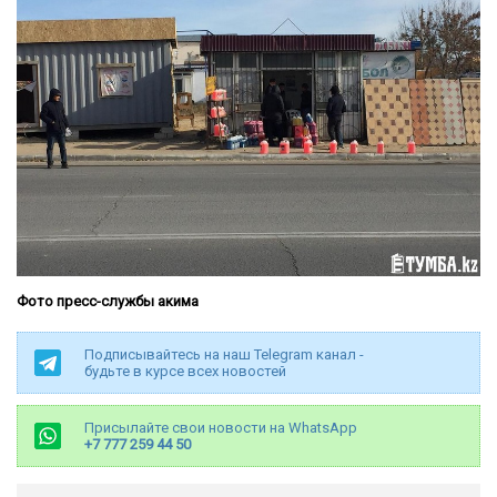
Фото пресс-службы акима
Подписывайтесь на наш Telegram канал -
будьте в курсе всех новостей
Присылайте свои новости на WhatsApp
+7 777 259 44 50