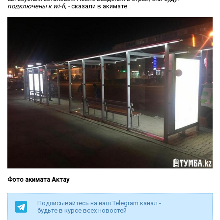
подключены к wi-fi, -
сказали в акимате.
Фото акимата Актау
Подписывайтесь на наш Telegram канал -
будьте в курсе всех новостей