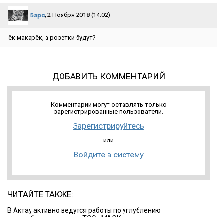
Барс
, 2 Ноября 2018 (14:02)
ёк-макарёк, а розетки будут?
ДОБАВИТЬ КОММЕНТАРИЙ
Комментарии могут оставлять только
зарегистрированные пользователи.
Зарегистрируйтесь
или
Войдите в систему
ЧИТАЙТЕ ТАКЖЕ:
В Актау активно ведутся работы по углублению