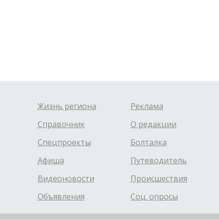
Жизнь региона
Реклама
Справочник
О редакции
Спецпроекты
Болталка
Афиша
Путеводитель
Видеоновости
Происшествия
Объявления
Соц. опросы