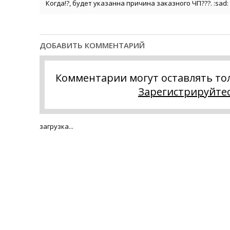
Когда!?, будет указанна причина заказного ЧП???. :sad:
ДОБАВИТЬ КОММЕНТАРИЙ
Комментарии могут оставлять то
Зарегистрируйте
загрузка...