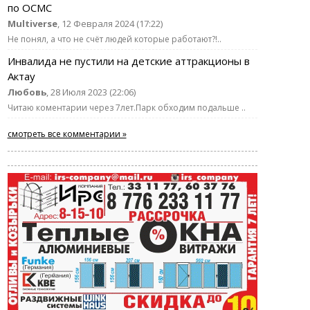
по ОСМС
Multiverse
, 12 Февраля 2024 (17:22)
Не понял, а что не счёт людей которые работают?!..
Инвалида не пустили на детские аттракционы в
Актау
Любовь
, 28 Июля 2023 (22:06)
Читаю коментарии через 7лет.Парк обходим подальше ..
смотреть все комментарии »