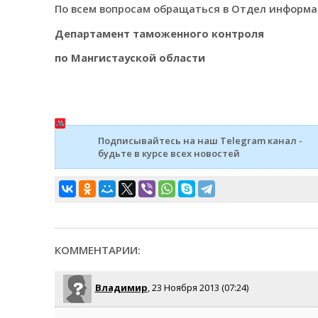
По всем вопросам обращаться в Отдел информаци
Департамент таможенного контроля
по Мангистауской области
Подписывайтесь на наш Telegram канал -
будьте в курсе всех новостей
КОММЕНТАРИИ:
Владимир
, 23 Ноября 2013 (07:24)