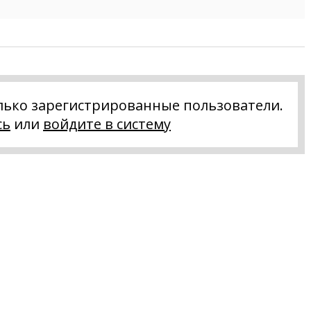
лько зарегистрированные пользователи.
сь
или
войдите в систему