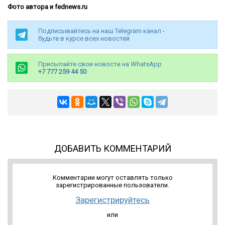
Фото автора и fednews.ru
Подписывайтесь на наш Telegram канал -
будьте в курсе всех новостей
Присылайте свои новости на WhatsApp
+7 777 259 44 50
ДОБАВИТЬ КОММЕНТАРИЙ
Комментарии могут оставлять только
зарегистрированные пользователи.
Зарегистрируйтесь
или