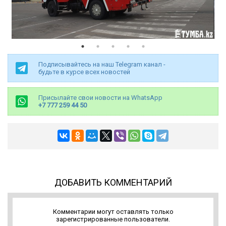
Подписывайтесь на наш Telegram канал -
будьте в курсе всех новостей
Присылайте свои новости на WhatsApp
+7 777 259 44 50
ДОБАВИТЬ КОММЕНТАРИЙ
Комментарии могут оставлять только
зарегистрированные пользователи.