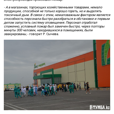
- А в магазинах, торгующих хозяйственными товарами, немало
продукции, способной не только хорошо гореть, но и выделять
токсичный дым. В связи с этим, немаловажным фактором является
способность персонала быстро разобраться в обстановке и первым
делом запустить систему оповещения. Персонал отработал
слаженно, условный пожар был замечен быстро, через полторы
минуты 300 человек, находившихся в помещениях, были
эвакуированы,
- говорит Р. Сычева.