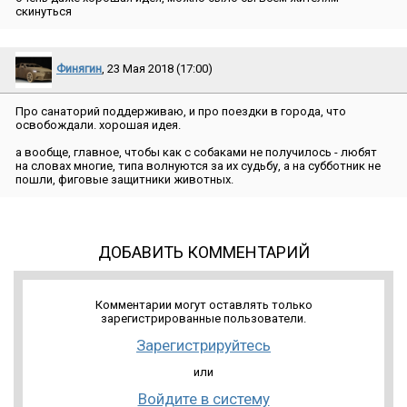
скинуться
Финягин
, 23 Мая 2018 (17:00)
Про санаторий поддерживаю, и про поездки в города, что
освобождали. хорошая идея.
а вообще, главное, чтобы как с собаками не получилось - любят
на словах многие, типа волнуются за их судьбу, а на субботник не
пошли, фиговые защитники животных.
ДОБАВИТЬ КОММЕНТАРИЙ
Комментарии могут оставлять только
зарегистрированные пользователи.
Зарегистрируйтесь
или
Войдите в систему