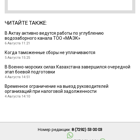
ЧИТАЙТЕ ТАКЖЕ:
В Актау активно ведутся работы по углублению
водозаборного канала ТОО «МАЭК»
6 Августа 11:21
Когда таможенные сборы не уплачиваются
5 Августа 15:25
В Военно-морских силах Казахстана завершился очередной
этап боевой подготовки
4 Августа 14:51
Временное ограничение на выезд руководителей
организаций при налоговой задолженности
4 Августа 14:10
Номер редакции:
8 (7292) 53 00 03