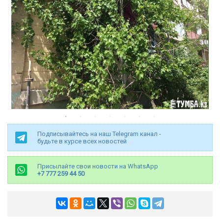
Подписывайтесь на наш Telegram канал -
будьте в курсе всех новостей
Присылайте свои новости на WhatsApp
+7 777 259 44 50