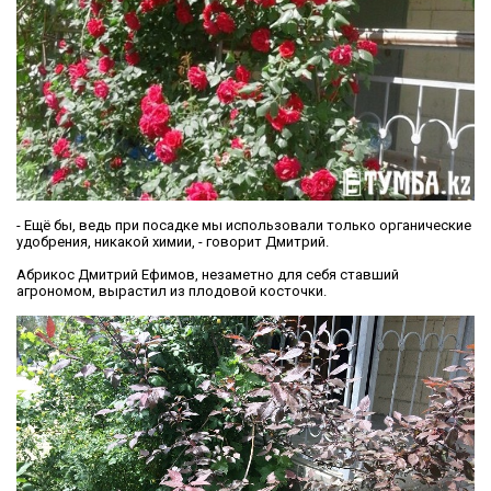
- Ещё бы, ведь при посадке мы использовали только органические
удобрения, никакой химии, - говорит Дмитрий.
Абрикос Дмитрий Ефимов, незаметно для себя ставший
агрономом, вырастил из плодовой косточки.