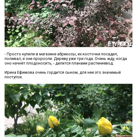
- Просто купили в магазине абрикосы, их косточки посадил,
поливал, и они проросли. Дереву уже три года. Очень жду, когда
оно начнёт плодоносить, - делится планами растениевод.
Ирина Ефимова очень гордится сыном, для нее это значимый
поступок.