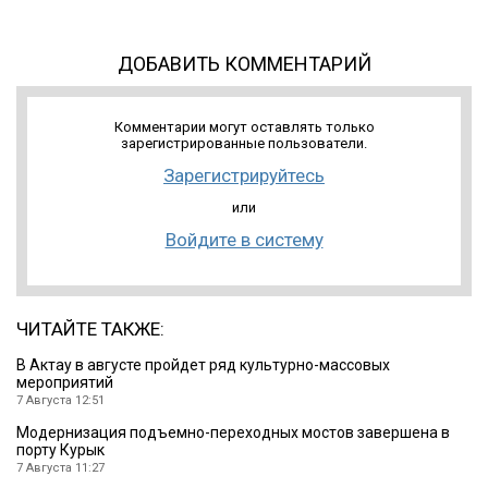
ДОБАВИТЬ КОММЕНТАРИЙ
Комментарии могут оставлять только
зарегистрированные пользователи.
Зарегистрируйтесь
или
Войдите в систему
ЧИТАЙТЕ ТАКЖЕ:
В Актау в августе пройдет ряд культурно-массовых
мероприятий
7 Августа 12:51
Модернизация подъемно-переходных мостов завершена в
порту Курык
7 Августа 11:27