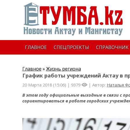
ГЛАВНОЕ
СПЕЦПРОЕКТЫ
СПРАВОЧНИК
Главное
»
Жизнь региона
График работы учреждений Актау в п
20 Марта 2018 (15:06) |
9379
| Автор:
Наталья Ф
В этом году официальные выходные в связи с пр
сориентироваться в работе городских учрежден