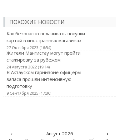
ПОХОЖИЕ НОВОСТИ
Как безопасно оплачивать покупки
картой в иностранных магазинах
27 Октября 2023 (16:54)
Жители Мангистау могут пройти
стажировку за рубежом
24 Августа 2022 (19:14)
В Актауском гарнизоне офицеры
запаса прошли интенсивную
подготовку
9 Сентября 2025 (17:30)
‹
Август 2026
›