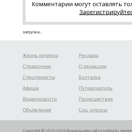
Комментарии могут оставлять то
Зарегистрируйте
загрузка...
Жизнь региона
Реклама
Справочник
О редакции
Спецпроекты
Болталка
Афиша
Путеводитель
Видеоновости
Происшествия
Объявления
Соц. опросы
Copyright © 2010-2026 Владельцем сайта tumba.kz явля