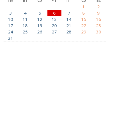
Пн
Вт
Ср
Чт
Пт
Сб
Вс
1
2
3
4
5
6
7
8
9
10
11
12
13
14
15
16
17
18
19
20
21
22
23
24
25
26
27
28
29
30
31