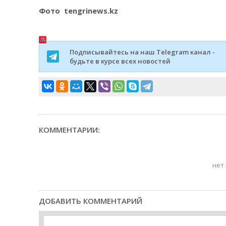
Фото tengrinews.kz
Подписывайтесь на наш Telegram канал -
будьте в курсе всех новостей
КОММЕНТАРИИ:
нет
ДОБАВИТЬ КОММЕНТАРИЙ