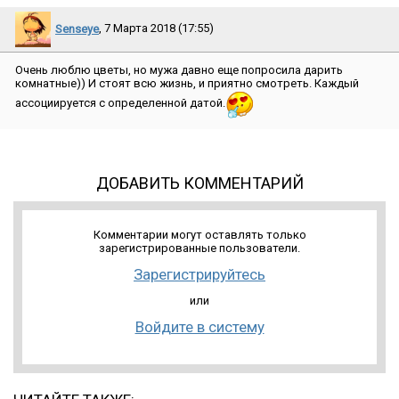
Senseye
, 7 Марта 2018 (17:55)
Очень люблю цветы, но мужа давно еще попросила дарить
комнатные)) И стоят всю жизнь, и приятно смотреть. Каждый
ассоциируется с определенной датой.
ДОБАВИТЬ КОММЕНТАРИЙ
Комментарии могут оставлять только
зарегистрированные пользователи.
Зарегистрируйтесь
или
Войдите в систему