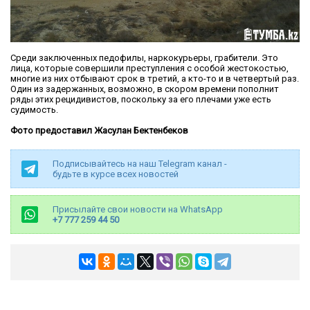
Среди заключенных педофилы, наркокурьеры, грабители. Это
лица, которые совершили преступления с особой жестокостью,
многие из них отбывают срок в третий, а кто-то и в четвертый раз.
Один из задержанных, возможно, в скором времени пополнит
ряды этих рецидивистов, поскольку за его плечами уже есть
судимость.
Фото предоставил Жасулан Бектенбеков
Подписывайтесь на наш Telegram канал -
будьте в курсе всех новостей
Присылайте свои новости на WhatsApp
+7 777 259 44 50