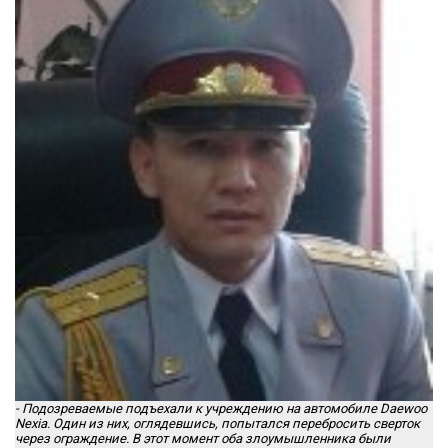
- Подозреваемые подъехали к учреждению на автомобиле Daewoo
Nexia. Один из них, оглядевшись, попытался перебросить сверток
через ограждение. В этот момент оба злоумышленника были