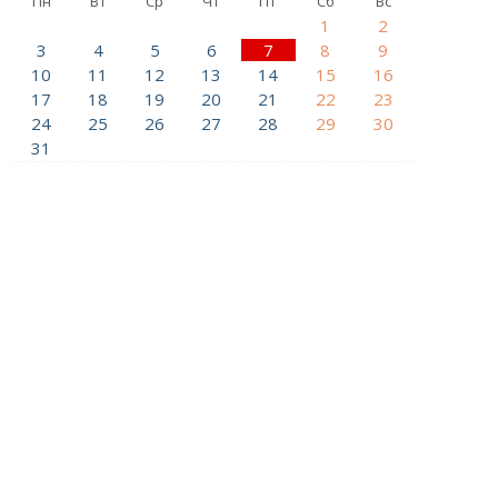
Пн
Вт
Ср
Чт
Пт
Сб
Вс
1
2
3
4
5
6
7
8
9
10
11
12
13
14
15
16
17
18
19
20
21
22
23
24
25
26
27
28
29
30
31