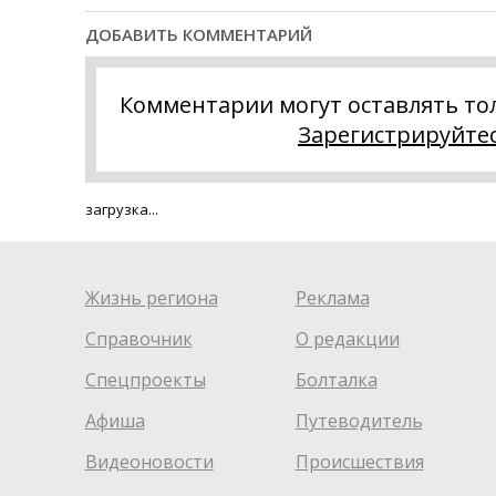
ДОБАВИТЬ КОММЕНТАРИЙ
Комментарии могут оставлять то
Зарегистрируйте
загрузка...
Жизнь региона
Реклама
Справочник
О редакции
Спецпроекты
Болталка
Афиша
Путеводитель
Видеоновости
Происшествия