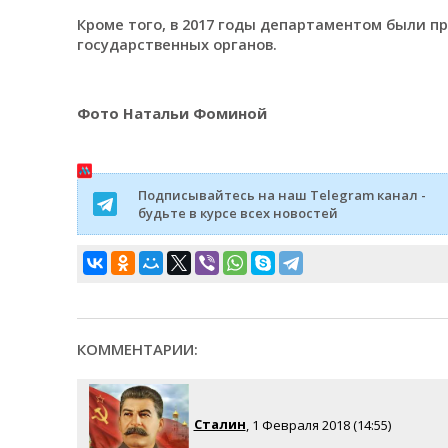
Кроме того, в 2017 годы департаментом были 
государственных органов.
Фото Натальи Фоминой
Подписывайтесь на наш Telegram канал -
будьте в курсе всех новостей
КОММЕНТАРИИ:
Сталин
, 1 Февраля 2018 (14:55)