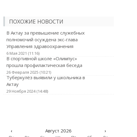
ПОХОЖИЕ НОВОСТИ
В Актау за превышение служебных
полномочий осуждена экс-глава
Управления здравоохранения
6 Мая 2021 (11:16)
В спортивной школе «Олимпус»
прошла профилактическая беседа
26 Февраля 2025 (10:21)
Туберкулёз выявили у школьника в
Актау
29 Ноября 2024 (14:48)
‹
Август 2026
›