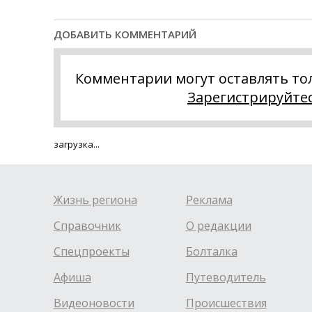
ДОБАВИТЬ КОММЕНТАРИЙ
Комментарии могут оставлять то
Зарегистрируйте
загрузка...
Жизнь региона
Реклама
Справочник
О редакции
Спецпроекты
Болталка
Афиша
Путеводитель
Видеоновости
Происшествия