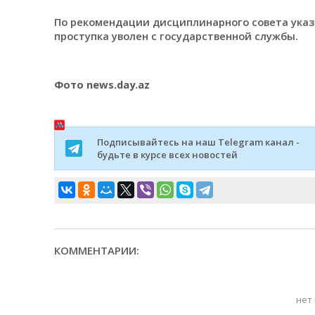
По рекомендации дисциплинарного совета ука
проступка уволен с государственной службы.
Фото news.day.az
Подписывайтесь на наш Telegram канал -
будьте в курсе всех новостей
КОММЕНТАРИИ:
нет