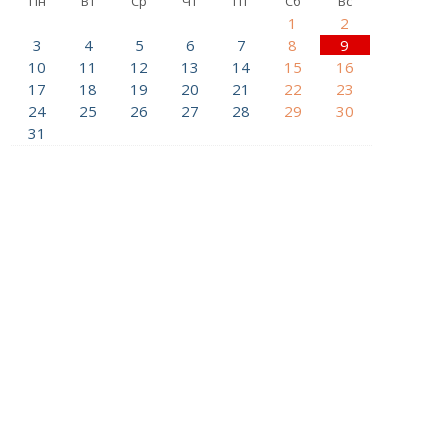
Пн
Вт
Ср
Чт
Пт
Сб
Вс
1
2
3
4
5
6
7
8
9
10
11
12
13
14
15
16
17
18
19
20
21
22
23
24
25
26
27
28
29
30
31