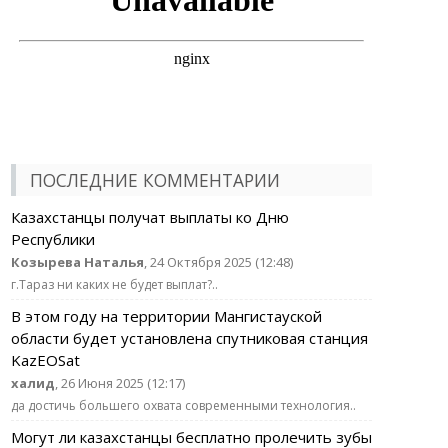
ПОСЛЕДНИЕ КОММЕНТАРИИ
Казахстанцы получат выплаты ко Дню
Республики
Козырева Наталья
, 24 Октября 2025 (12:48)
г.Тараз ни каких не будет выплат?..
В этом году на территории Мангистауской
области будет установлена спутниковая станция
KazEOSat
халид
, 26 Июня 2025 (12:17)
да достичь большего охвата современными технология..
Могут ли казахстанцы бесплатно пролечить зубы