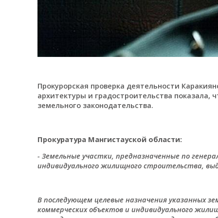
Прокурорская проверка деятельности Каракиян
архитектуры и градостроительства показала, 
земельного законодательства.
Прокуратура Мангистауской области:
- Земельные участки, предназначенные по генер
индивидуального жилищного строительства, выда
В последующем целевые назначения указанных зе
коммерческих объектов и индивидуального жили