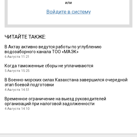
или
Войдите в систему
ЧИТАЙТЕ ТАКЖЕ:
В Актау активно ведутся работы по углублению
водозаборного канала ТОО «МАЭК»
6 Августа 11:21
Когда таможенные сборы не уплачиваются
5 Августа 15:25
В Военно-морских силах Казахстана завершился очередной
этап боевой подготовки
4 Августа 14:51
Временное ограничение на выезд руководителей
организаций при налоговой задолженности
4 Августа 14:10