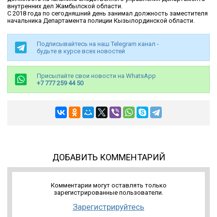
внутренних дел Жамбылской области.
С 2018 года по сегодняшний день занимал должность заместителя
начальника Департамента полиции Кызылординской области.
Подписывайтесь на наш Telegram канал -
будьте в курсе всех новостей
Присылайте свои новости на WhatsApp
+7 777 259 44 50
ДОБАВИТЬ КОММЕНТАРИЙ
Комментарии могут оставлять только
зарегистрированные пользователи.
Зарегистрируйтесь