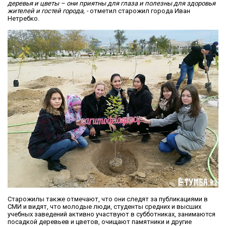
деревья и цветы – они приятны для глаза и полезны для здоровья
жителей и гостей города, -
отметил старожил города Иван
Нетребко.
Старожилы также отмечают, что они следят за публикациями в
СМИ и видят, что молодые люди, студенты средних и высших
учебных заведений активно участвуют в субботниках, занимаются
посадкой деревьев и цветов, очищают памятники и другие