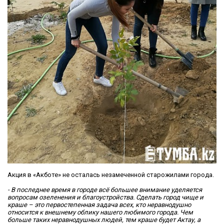
Акция в «Акботе» не осталась незамеченной старожилами города.
- В последнее время в городе всё большее внимание уделяется
вопросам озеленения и благоустройства. Сделать город чище и
краше – это первостепенная задача всех, кто неравнодушно
относится к внешнему облику нашего любимого города. Чем
больше таких неравнодушных людей, тем краше будет Актау, а