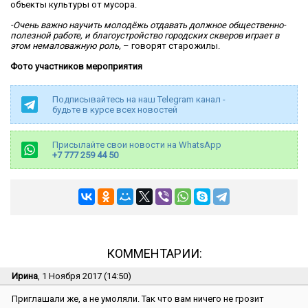
объекты культуры от мусора.
-Очень важно научить молодёжь отдавать должное общественно-
полезной работе, и благоустройство городских скверов играет в
этом немаловажную роль,
– говорят старожилы.
Фото участников мероприятия
Подписывайтесь на наш Telegram канал -
будьте в курсе всех новостей
Присылайте свои новости на WhatsApp
+7 777 259 44 50
КОММЕНТАРИИ:
Ирина
, 1 Ноября 2017 (14:50)
Приглашали же, а не умоляли. Так что вам ничего не грозит