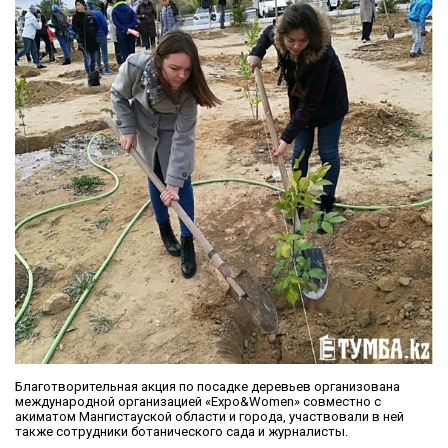
Благотворительная акция по посадке деревьев организована
международной организацией «Expo&Women» совместно с
акиматом Мангистауской области и города, участвовали в ней
также сотрудники ботанического сада и журналисты.