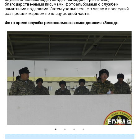
благодарственными письмами, фотоальбомами о службе и
памятными подарками. Затем увольняемые в запас в последний
раз прошли маршем по плацу родной части.
Фото пресс-службы регионального командования «Запад»