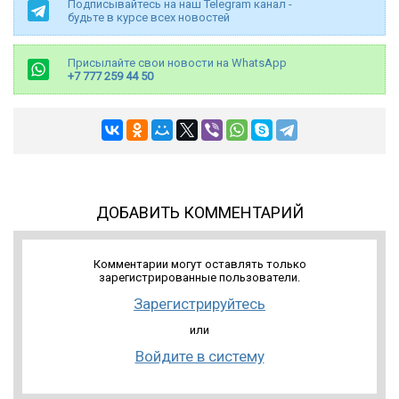
Подписывайтесь на наш Telegram канал -
будьте в курсе всех новостей
Присылайте свои новости на WhatsApp
+7 777 259 44 50
ДОБАВИТЬ КОММЕНТАРИЙ
Комментарии могут оставлять только
зарегистрированные пользователи.
Зарегистрируйтесь
или
Войдите в систему