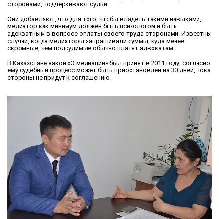
сторонами, подчеркивают судьи.
Они добавляют, что для того, чтобы владеть такими навыками,
медиатор как минимум должен быть психологом и быть
адекватным в вопросе оплаты своего труда сторонами. Известны
случаи, когда медиаторы запрашивали суммы, куда менее
скромные, чем подсудимые обычно платят адвокатам.
В Казахстане закон «О медиации» был принят в 2011 году, согласно
ему судебный процесс может быть приостановлен на 30 дней, пока
стороны не придут к соглашению.