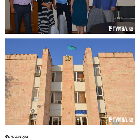
Фото автора