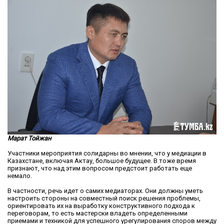
Марат Тойжан
Участники мероприятия солидарны во мнении, что у медиации в
Казахстане, включая Актау, большое будущее. В тоже время
признают, что над этим вопросом предстоит работать еще
немало.
В частности, речь идет о самих медиаторах. Они должны уметь
настроить стороны на совместный поиск решения проблемы,
ориентировать их на выработку конструктивного подхода к
переговорам, то есть мастерски владеть определенными
приемами и техникой для успешного урегулирования споров между