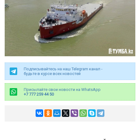
Подписывайтесь на наш Telegram канал -
будьте в курсе всех новостей
Присылайте свои новости на WhatsApp
+7 777 259 44 50