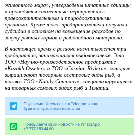
животного мира», утверждены штатные единицы
и проводятся совместные мероприятия с
правоохранительными и природоохранными
органами. Кроме того, предприниматели получили
субсидии в основном на возмещение расходов по
закупу рыбных кормов и рыбоводного материала.
В настоящее время в регионе насчитывается три
предприятия, занимающихся рыболовством. Это
ТОО «Научно-производственное предприятие
«Kazakh Osseter» и ТОО «Caspian Riviera», которые
выращивают товарные осетровые виды рыб, а
также ТОО «Nataly Company», специализирующееся
на товарных сомовых видах рыб и Тилапии.
Подписывайтесь на наш Telegram канал -
будьте в курсе всех новостей
Присылайте свои новости на WhatsApp
+7 777 259 44 50