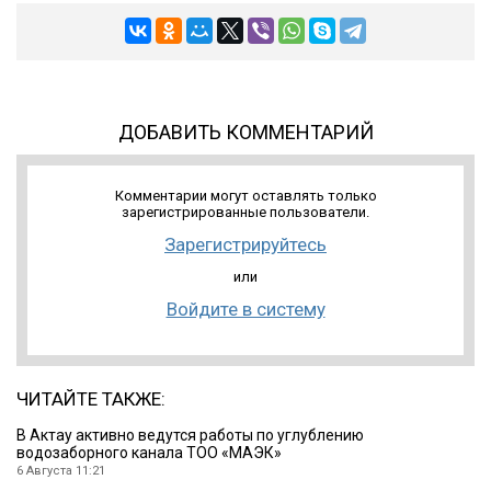
ДОБАВИТЬ КОММЕНТАРИЙ
Комментарии могут оставлять только
зарегистрированные пользователи.
Зарегистрируйтесь
или
Войдите в систему
ЧИТАЙТЕ ТАКЖЕ:
В Актау активно ведутся работы по углублению
водозаборного канала ТОО «МАЭК»
6 Августа 11:21