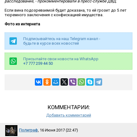
расследование, - прокомментировали в пресс-службе ДВД.
Если вина подозреваемой будет доказана, то ей грозит до 5 лет
тюремного заключения с конфискацией имущества.
Фото из интернета
Подписывайтесь на наш Telegram канал -
будьте в курсе всех новостей
Присылайте свои новости на WhatsApp
+7 777 259 44 50
КОММЕНТАРИИ:
Добавить комментарий
Полиграф
, 16 Июня 2017 (22:47)