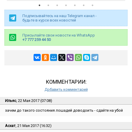
Подписывайтесь на наш Telegram канал -
будьте в курсе всех новостей
Присылайте свои новости на WhatsApp
+7 777 259 44 50
КОММЕНТАРИИ:
Добавить комментарий
Ильяс
, 22 Мая 2017 (07:08)
зачем до такого состояния лошадей доводоить - сдайте на убой
Асхат
, 21 Мая 2017 (16:32)