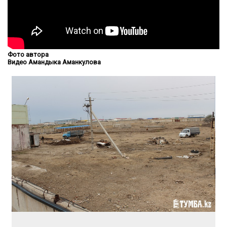
Фото автора
Видео Амандыка Аманкулова