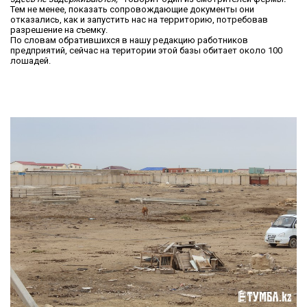
Тем не менее, показать сопровождающие документы они
отказались, как и запустить нас на территорию, потребовав
разрешение на съемку.
По словам обратившихся в нашу редакцию работников
предприятий, сейчас на територии этой базы обитает около 100
лошадей.