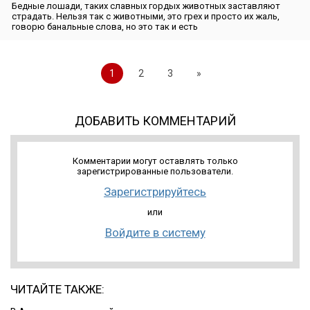
Бедные лошади, таких славных гордых животных заставляют
страдать. Нельзя так с животными, это грех и просто их жаль,
говорю банальные слова, но это так и есть
1
2
3
»
ДОБАВИТЬ КОММЕНТАРИЙ
Комментарии могут оставлять только
зарегистрированные пользователи.
Зарегистрируйтесь
или
Войдите в систему
ЧИТАЙТЕ ТАКЖЕ: