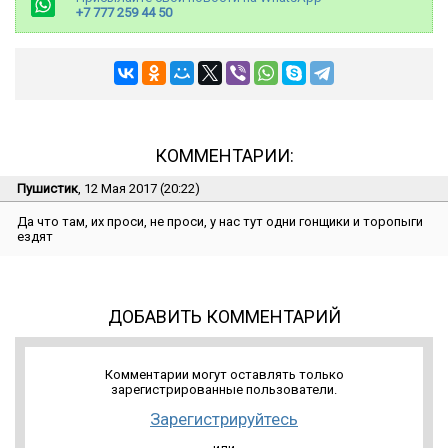
+7 777 259 44 50
КОММЕНТАРИИ:
Пушистик
, 12 Мая 2017 (20:22)
Да что там, их проси, не проси, у нас тут одни гонщики и торопыги
ездят
ДОБАВИТЬ КОММЕНТАРИЙ
Комментарии могут оставлять только
зарегистрированные пользователи.
Зарегистрируйтесь