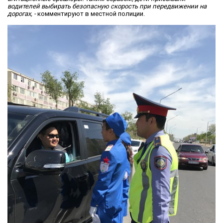
водителей выбирать безопасную скорость при передвижении на
дорогах, -
комментируют в местной полиции.