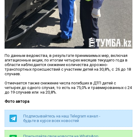
По данным ведомства, в результате принимаемых мер, включая
агитационные акции, по итогам четырех месяцев текущего года в
области наблюдается снижение количества дорожно-
транспортных происшествий с участием детей на 30,8%, с 26 до 18
случаев.
Отмечается также снижение числа погибших в ДТП детей с
четырех до одного случая, то есть на 75,0% и травмированных с 24
до 19 случаев или на 20,8%.
Фото автора
Подписывайтесь на наш Telegram канал -
будьте в курсе всех новостей
Присылайте свои новости на WhatsApp