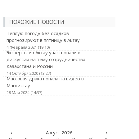
ПОХОЖИЕ НОВОСТИ
Тёплую погоду без осадков
прогнозируют в пятницу в Актау
4 Февраля 2021 (19:10)
Эксперты из Актау участвовали в
дискуссии на тему сотрудничества
Казахстана и России
14 Октября 2020 (13:27)
Массовая драка попала на видео в
Мангистау
28 Мая 2024 (14:37)
‹
Август 2026
›