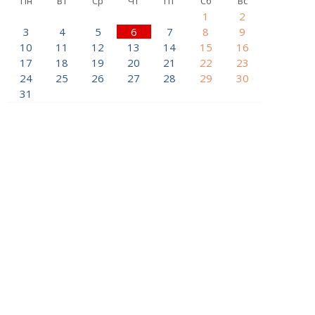
Пн
Вт
Ср
Чт
Пт
Сб
Вс
1
2
3
4
5
6
7
8
9
10
11
12
13
14
15
16
17
18
19
20
21
22
23
24
25
26
27
28
29
30
31