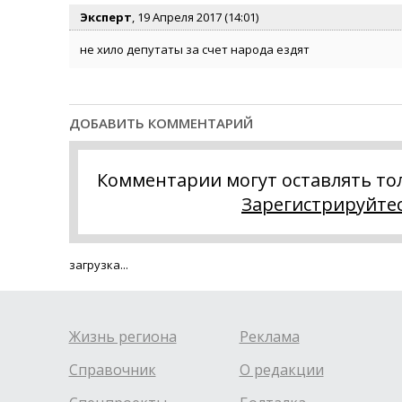
Эксперт
, 19 Апреля 2017 (14:01)
не хило депутаты за счет народа ездят
ДОБАВИТЬ КОММЕНТАРИЙ
Комментарии могут оставлять то
Зарегистрируйте
загрузка...
Жизнь региона
Реклама
Справочник
О редакции