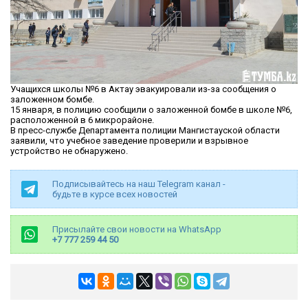
Учащихся школы №6 в Актау эвакуировали из-за сообщения о
заложенном бомбе.
15 января, в полицию сообщили о заложенной бомбе в школе №6,
расположенной в 6 микрорайоне.
В пресс-службе Департамента полиции Мангистауской области
заявили, что учебное заведение проверили и взрывное
устройство не обнаружено.
Подписывайтесь на наш Telegram канал -
будьте в курсе всех новостей
Присылайте свои новости на WhatsApp
+7 777 259 44 50