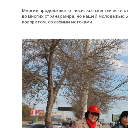
Многие продолжают относиться скептически к 
во многих странах мира, но нашей молодежью 
колоритом, со своими истоками.