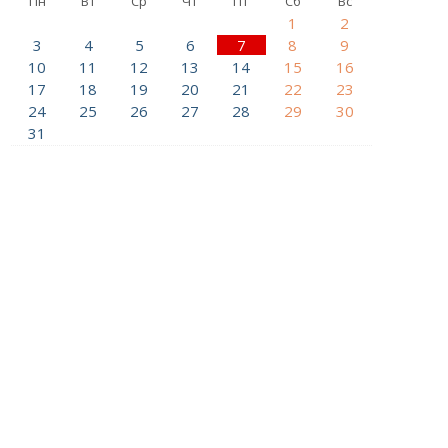
Пн
Вт
Ср
Чт
Пт
Сб
Вс
1
2
3
4
5
6
7
8
9
10
11
12
13
14
15
16
17
18
19
20
21
22
23
24
25
26
27
28
29
30
31