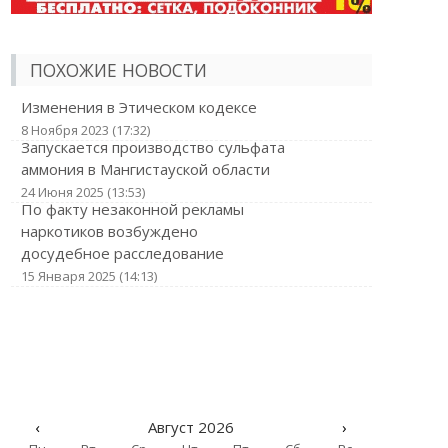
ПОХОЖИЕ НОВОСТИ
Изменения в Этическом кодексе
8 Ноября 2023 (17:32)
Запускается производство сульфата
аммония в Мангистауской области
24 Июня 2025 (13:53)
По факту незаконной рекламы
наркотиков возбуждено
досудебное расследование
15 Января 2025 (14:13)
‹
Август 2026
›