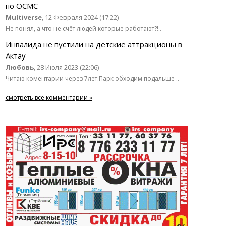
по ОСМС
Multiverse
, 12 Февраля 2024 (17:22)
Не понял, а что не счёт людей которые работают?!..
Инвалида не пустили на детские аттракционы в
Актау
Любовь
, 28 Июля 2023 (22:06)
Читаю коментарии через 7лет.Парк обходим подальше ..
смотреть все комментарии »