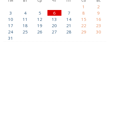
Пн
Вт
Ср
Чт
Пт
Сб
Вс
1
2
3
4
5
6
7
8
9
10
11
12
13
14
15
16
17
18
19
20
21
22
23
24
25
26
27
28
29
30
31