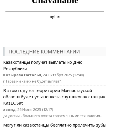
ПОСЛЕДНИЕ КОММЕНТАРИИ
Казахстанцы получат выплаты ко Дню
Республики
Козырева Наталья
, 24 Октября 2025 (12:48)
г.Тараз ни каких не будет выплат?..
В этом году на территории Мангистауской
области будет установлена спутниковая станция
KazEOSat
халид
, 26 Июня 2025 (12:17)
да достичь большего охвата современными технология..
Могут ли казахстанцы бесплатно пролечить зубы