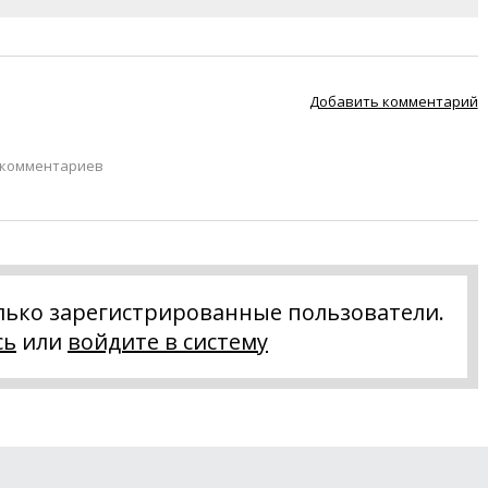
Добавить комментарий
 комментариев
лько зарегистрированные пользователи.
сь
или
войдите в систему