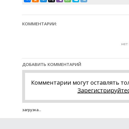
КОММЕНТАРИИ:
нет
ДОБАВИТЬ КОММЕНТАРИЙ
Комментарии могут оставлять то
Зарегистрируйте
загрузка...