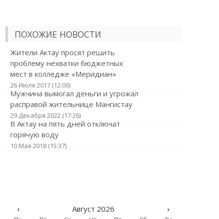
ПОХОЖИЕ НОВОСТИ
Жители Актау просят решить
проблему нехватки бюджетных
мест в колледже «Меридиан»
26 Июля 2017 (12:00)
Мужчина вымогал деньги и угрожал
расправой жительнице Мангистау
29 Декабря 2022 (17:26)
В Актау на пять дней отключат
горячую воду
10 Мая 2018 (15:37)
‹
Август 2026
›