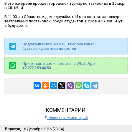
В это же время пройдет городской турнир по таэквондо в 26 мкр,
в СШ № 14.
В 11:00 ч в Областном доме дружбы в 14 мкр состоится конкурс
театральных постановок среди студентов ВУЗов и СУЗов «Путь
в будущее…».
Подписывайтесь на наш Telegram канал -
будьте в курсе всех новостей
Присылайте свои новости на WhatsApp
+7 777 259 44 50
КОММЕНТАРИИ:
Добавить комментарий
Воразун
, 16 Декабря 2016 (23:34)