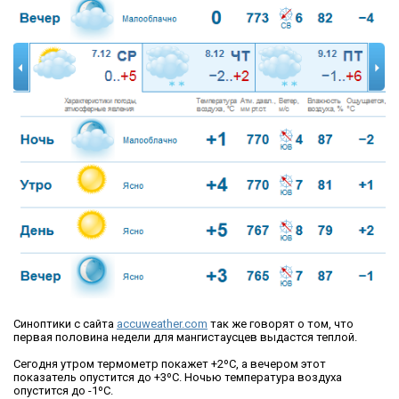
Синоптики с сайта
accuweather.com
так же говорят о том, что
первая половина недели для мангистаусцев выдастся теплой.
Сегодня утром термометр покажет +2ºС, а вечером этот
показатель опустится до +3ºС. Ночью температура воздуха
опустится до -1ºС.