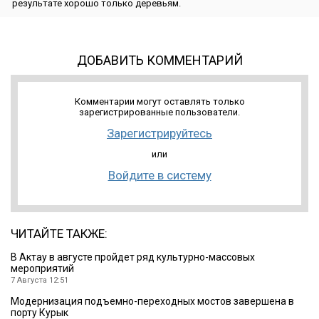
результате хорошо только деревьям.
ДОБАВИТЬ КОММЕНТАРИЙ
Комментарии могут оставлять только
зарегистрированные пользователи.
Зарегистрируйтесь
или
Войдите в систему
ЧИТАЙТЕ ТАКЖЕ:
В Актау в августе пройдет ряд культурно-массовых
мероприятий
7 Августа 12:51
Модернизация подъемно-переходных мостов завершена в
порту Курык