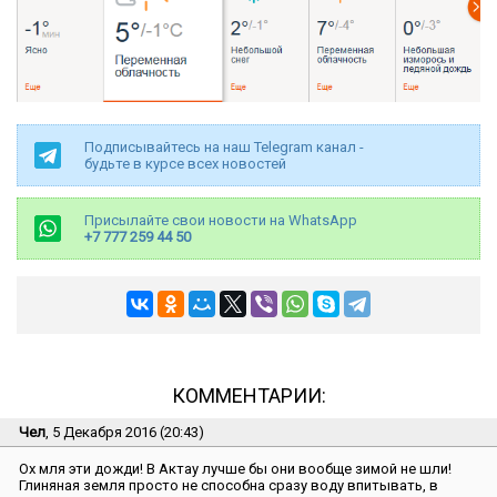
Подписывайтесь на наш Telegram канал -
будьте в курсе всех новостей
Присылайте свои новости на WhatsApp
+7 777 259 44 50
КОММЕНТАРИИ:
Чел
, 5 Декабря 2016 (20:43)
Ох мля эти дожди! В Актау лучше бы они вообще зимой не шли!
Глиняная земля просто не способна сразу воду впитывать, в