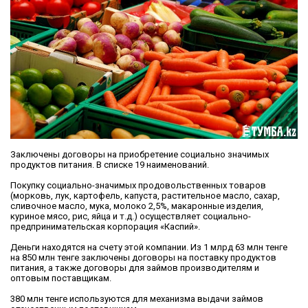
Заключены договоры на приобретение социально значимых
продуктов питания. В списке 19 наименований.
Покупку социально-значимых продовольственных товаров
(морковь, лук, картофель, капуста, растительное масло, сахар,
сливочное масло, мука, молоко 2,5%, макаронные изделия,
куриное мясо, рис, яйца и т.д.) осуществляет социально-
предпринимательская корпорация «Каспий».
Деньги находятся на счету этой компании. Из 1 млрд 63 млн тенге
на 850 млн тенге заключены договоры на поставку продуктов
питания, а также договоры для займов производителям и
оптовым поставщикам.
380 млн тенге используются для механизма выдачи займов