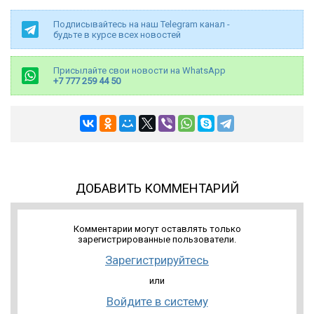
Подписывайтесь на наш Telegram канал -
будьте в курсе всех новостей
Присылайте свои новости на WhatsApp
+7 777 259 44 50
ДОБАВИТЬ КОММЕНТАРИЙ
Комментарии могут оставлять только
зарегистрированные пользователи.
Зарегистрируйтесь
или
Войдите в систему