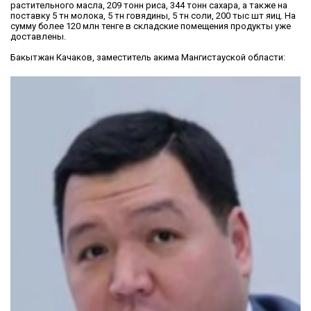
растительного масла, 209 тонн риса, 344 тонн сахара, а также на
поставку 5 тн молока, 5 тн говядины, 5 тн соли, 200 тыс шт яиц. На
сумму более 120 млн тенге в складские помещения продукты уже
доставлены.
Бакытжан Качаков, заместитель акима Мангистауской области: