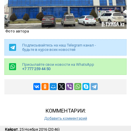
Фото автора
Подписывайтесь на наш Telegram канал -
будьте в курсе всех новостей
Присылайте свои новости на WhatsApp
+7 777 259 44 50
КОММЕНТАРИИ:
Добавить комментарий
Кайрат
, 25 Ноября 2016 (20:46)