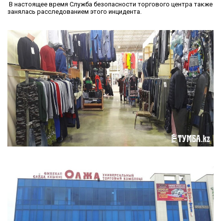
В настоящее время Служба безопасности торгового центра также
занялась расследованием этого инцидента.