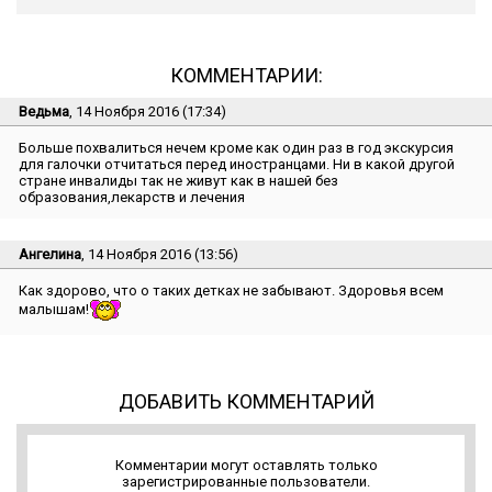
КОММЕНТАРИИ:
Ведьма
, 14 Ноября 2016 (17:34)
Больше похвалиться нечем кроме как один раз в год экскурсия
для галочки отчитаться перед иностранцами. Ни в какой другой
стране инвалиды так не живут как в нашей без
образования,лекарств и лечения
Ангелина
, 14 Ноября 2016 (13:56)
Как здорово, что о таких детках не забывают. Здоровья всем
малышам!
ДОБАВИТЬ КОММЕНТАРИЙ
Комментарии могут оставлять только
зарегистрированные пользователи.