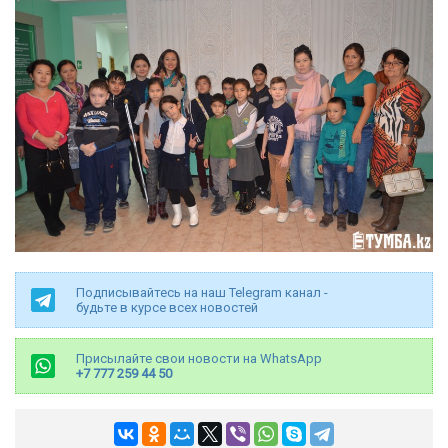
Подписывайтесь на наш Telegram канал -
будьте в курсе всех новостей
Присылайте свои новости на WhatsApp
+7 777 259 44 50