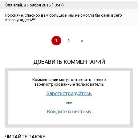
Зоя апай
, 8 Ноября 2016 (13:47)
Россияне, спасибо вам большое, мы не смогли бы сами всего
этого увидеть!!!!!
1
2
»
ДОБАВИТЬ КОММЕНТАРИЙ
Комментарии могут оставлять только
зарегистрированные пользователи.
Зарегистрируйтесь
или
Войдите в систему
ЧИТАЙТЕ ТАКЖЕ: