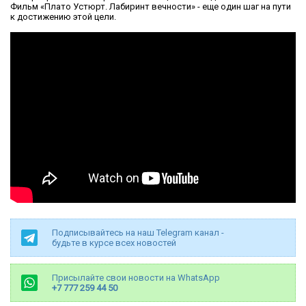
Фильм «Плато Устюрт. Лабиринт вечности» - еще один шаг на пути
к достижению этой цели.
Подписывайтесь на наш Telegram канал -
будьте в курсе всех новостей
Присылайте свои новости на WhatsApp
+7 777 259 44 50