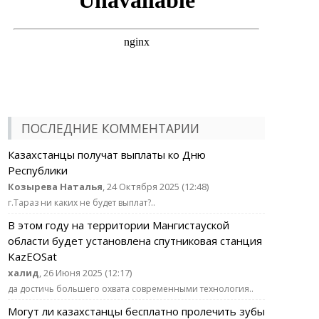
ПОСЛЕДНИЕ КОММЕНТАРИИ
Казахстанцы получат выплаты ко Дню
Республики
Козырева Наталья
, 24 Октября 2025 (12:48)
г.Тараз ни каких не будет выплат?..
В этом году на территории Мангистауской
области будет установлена спутниковая станция
KazEOSat
халид
, 26 Июня 2025 (12:17)
да достичь большего охвата современными технология..
Могут ли казахстанцы бесплатно пролечить зубы