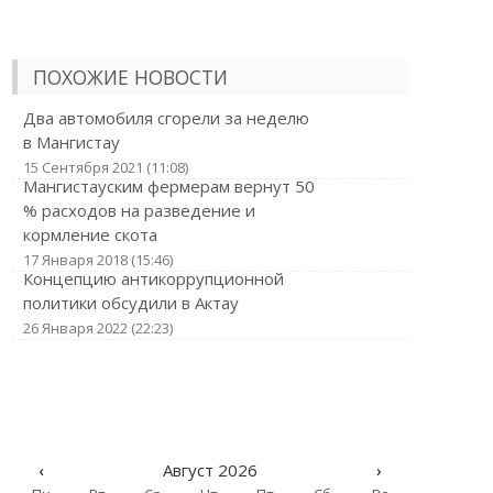
ПОХОЖИЕ НОВОСТИ
Два автомобиля сгорели за неделю
в Мангистау
15 Сентября 2021 (11:08)
Мангистауским фермерам вернут 50
% расходов на разведение и
кормление скота
17 Января 2018 (15:46)
Концепцию антикоррупционной
политики обсудили в Актау
26 Января 2022 (22:23)
‹
Август 2026
›