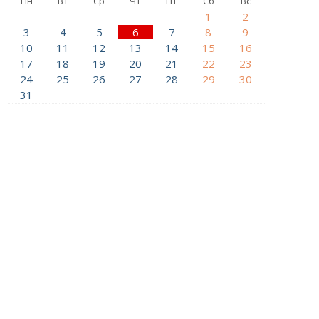
Пн
Вт
Ср
Чт
Пт
Сб
Вс
1
2
3
4
5
6
7
8
9
10
11
12
13
14
15
16
17
18
19
20
21
22
23
24
25
26
27
28
29
30
31