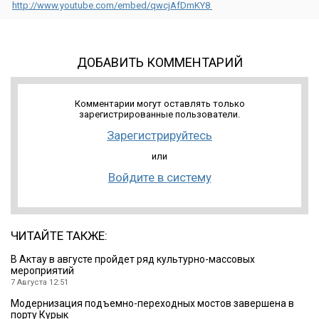
http://www.youtube.com/embed/qwcjAfDmKY8
ДОБАВИТЬ КОММЕНТАРИЙ
Комментарии могут оставлять только
зарегистрированные пользователи.
Зарегистрируйтесь
или
Войдите в систему
ЧИТАЙТЕ ТАКЖЕ:
В Актау в августе пройдет ряд культурно-массовых
мероприятий
7 Августа 12:51
Модернизация подъемно-переходных мостов завершена в
порту Курык